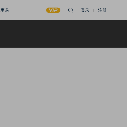
应用课
登录
注册