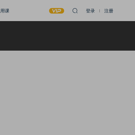
应用课
登录
注册