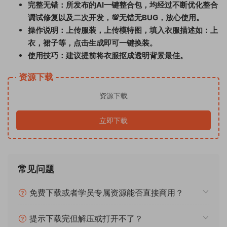
完整无错：所发布的AI一键整合包，均经过不断优化整合
调试修复以及二次开发，💯无错无BUG，放心使用。
操作说明：上传服装，上传模特图，填入
衣服描述如：上
衣，裙子等，点击生成即可一键换装。
使用技巧：建议提前将衣服抠成透明背景最佳。
资源下载
资源下载
立即下载
常见问题
免费下载或者学员专属资源能否直接商用？
提示下载完但解压或打开不了？