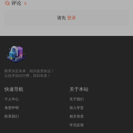
评论
0
请先
登录
眼界决定未来，知识改变命运！
让技术知识付费，回归本质！
快速导航
关于本站
个人中心
关于我们
免责申明
加入学堂
联系我们
相关资质
学员反馈