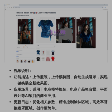
视频说明：
功能描述：上传服装，上传模特图，自动生成遮罩，实现
一键换装全新效果图。
应用场景：适用于电商模特换装、电商产品换背景、平面
设计等AI项目的商业应用。
更新日志：优化相关参数，精准控制涂抹区域，高效率替
换遮罩区域、创作更简单。