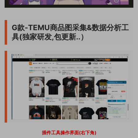
G款-TEMU商品图采集&数据分析工
具(独家研发,包更新..）
插件工具操作界面(右下角)