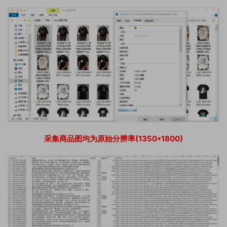
采集商品图均为原始分辨率(1350*1800)