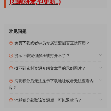
(独家研发,包更新..)
常见问题
免费下载或者学员专属资源能否直接商用？
提示下载完但解压或打开不了？
找不到素材资源介绍文章里的示例图片？
消耗积分后无法显示下载地址或者无法查看内
容？
消耗积分获取该资源后，可以退款吗？