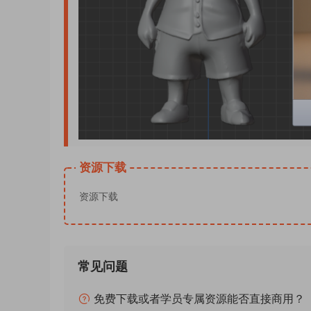
资源下载
资源下载
常见问题
免费下载或者学员专属资源能否直接商用？