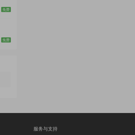
免费
免费
服务与支持