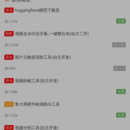
huggingface模型下载器
原创
免费
1.31k
视频去水印去字幕_一键整合包(自主二开)
独家
2.04k
299
图片元数据清除工具(自主开发)
原创
869
9.9
视频拆帧工具(自主开发)
原创
免费
1.68k
鲁大师硬件检测跑分工具
实用
免费
1.05k
视频分割工具(自主开发)
原创