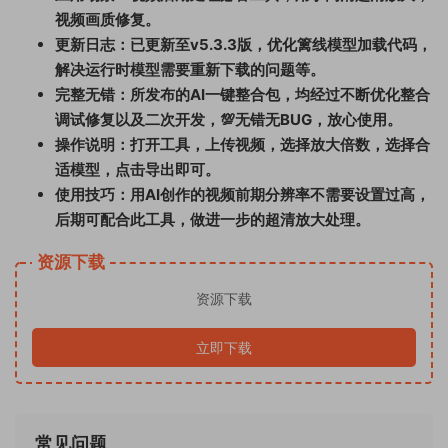
视频画质修复
。
更新日志：已更新至v5.3.3版，优化篱线模型加载代码，
解决运行时模型需要重新下载的问题等。
完整无错：所发布的AI一键整合包，均经过不断优化整合
调试修复以及二次开发，💯无错无BUG，放心使用。
操作说明：打开工具，上传视频，选择放大倍数，选择合
适模型，点击导出即可。
使用技巧：用AI创作的视频前期分辨率不需要设置过高，
后期可配合此工具，做进一步的超清放大处理。
资源下载
资源下载
立即下载
常见问题