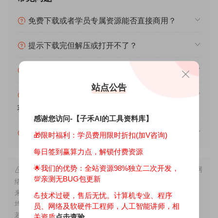
免费下载或者学员专属资源能否直接商用？
提示下载完但解压或打开不了？
找不到素材资源介绍文章里的示例图片？
站点公告
消耗积分后无法显示下载地址或者无法查看内
容？
感谢您访问-【子禾AI的工具资料库】
消耗积分获取该资源后，可以退款吗？
🎁限时福利：学员费用限时折扣(加V咨询)
每日签到赢算力点，解锁付费资源
🌟我们的优势：
全站资源98%独立二次开发，
声明： ① 本站所有资源均是基于GitHub上的开源项目或网
💯亲测无BUG包更新
络上整理收集，同时进行优化调试整合修复等深度二次开发出
来的成果，因此理论上版权仍属于原著者所有，故所提供资源
💪技术过硬，售后无忧。计算机专业、程序
均仅供AIGC技术学习，切勿用于非法用途，也请勿直接商用。
员、网络及软硬件工程师，人工智能讲师，相
若由于商用引起版权纠纷，一切责任均由使用者承担。更多说
关资质
点击查验