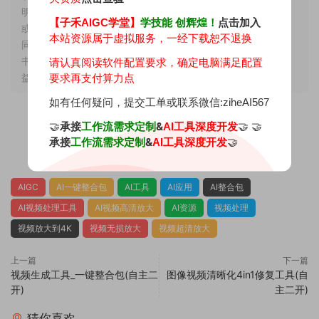
明请参考资源包内的声明。 ② 本站所有文章，如无特殊说明
【子禾AIGC学堂】
学技能 创辉煌！
点击加入
或标注，均为本站原创发布。任何个人或组织，在未征得本站
本站资源属于虚拟服务，一经下载恕不退换
同意时，禁止复制、盗用、采集、发布本站内容到任何网站、
书籍等各类媒体平台。如若本站内容侵犯了原著者的合法权
请认真阅读软件配置要求，确定电脑满足配置
益，可联系我们进行处理。
要求再支付算力点
如有任何疑问，提交工单或联系微信:ziheAI567
🤝
承接
&
🤝 🤝
工作流需求定制
AI工具深度开发
承接
&
🤝
工作流需求定制
AI工具深度开发
0
0
AIGC
AI一键整合包
AI工具
AI应用
AI整合包
AI视频处理工具
AI视频高清放大
AI资源
视频处理
视频放大到4K
视频无损放大
视频超清放大
上一篇
下一篇
视频生成工具_一键整合包(自主二
图像视频清晰化4in1修复工具(自
开)
主二开)
猜你喜欢