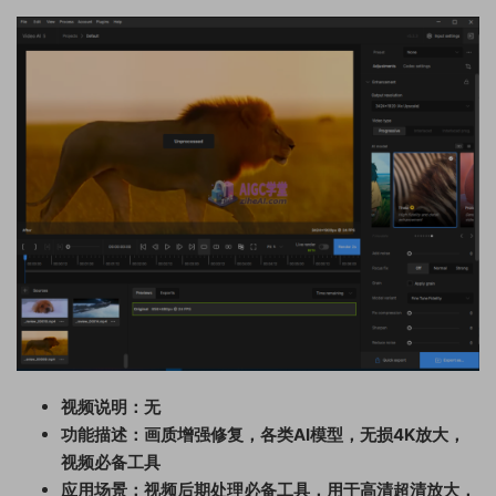
视频说明：无
功能描述：
画质增强修复，各类
AI
模型，无损4K放大，
视频必备工具
应用场景：视频后期处理必备工具，用于高清超清放大，