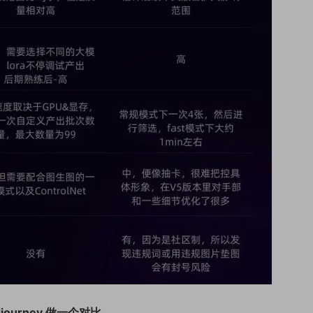
djourney 做一个对比