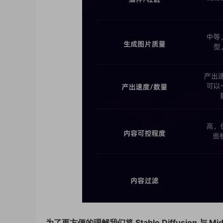
为了更方便的理解我们将 Stable Diffusion 与 Mi