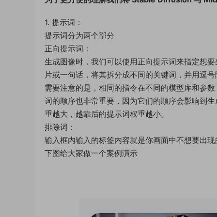
1. 提示词：
提示词分为两个部分
正向提示词：
生成图像时，我们可以使用正向提示词来指定想要
片或一句话，将其拆分成不同的关键词，并用逗号
需要注意的是，相同的指令在不同的模型库和参数
词的顺序也非常重要，因为它们的顺序会影响到生
重越大，越靠后的提示词权重越小。
排除词：
输入框内输入的标签内容就是你画面中不想要出现
下图给大家做一个案例演示