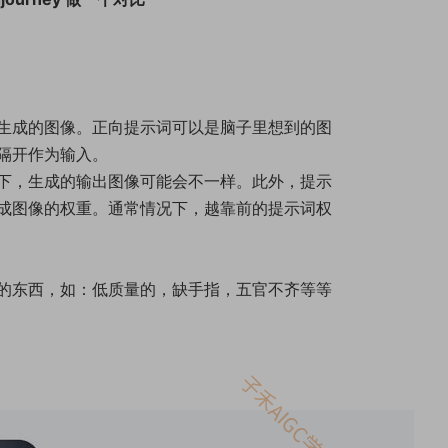
生成的图像。正向提示词可以是脑子里想到的图
隔开作为输入。
下，生成的输出图像可能会不一样。此外，提示
成图像的权重。通常情况下，越靠前的提示词权
的东西，如：低质量的，缺手指，五官不齐等等