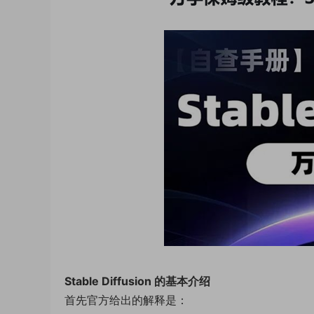
Stable Diffusion 的基本介绍
首先官方给出的解释是：