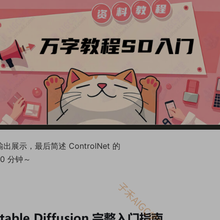
示，最后简述 ControlNet 的
0 分钟～