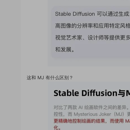
这和 MJ 有什么区别？