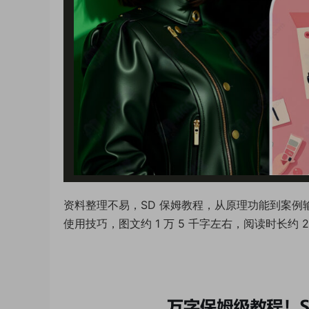
资料整理不易，SD 保姆教程，从原理功能到案例输出展
使用技巧，图文约 1 万 5 千字左右，阅读时长约 2