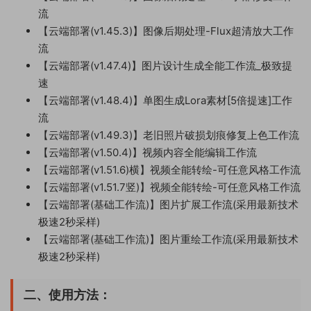
流
【云端部署(v1.45.3)】图像后期处理-Flux超清放大工作
流
【云端部署(v1.47.4)】图片设计生成全能工作流_极致提
速
【云端部署(v1.48.4)】单图生成Lora素材[5倍提速]工作
流
【云端部署(v1.49.3)】老旧照片破损划痕修复上色工作流
【云端部署(v1.50.4)】视频内容全能编辑工作流
【云端部署(v1.51.6)横】视频全能转绘-可任意风格工作流
【云端部署(v1.51.7竖)】视频全能转绘-可任意风格工作流
【云端部署(基础工作流)】图片扩展工作流(采用最新技术
极速2秒采样)
【云端部署(基础工作流)】图片重绘工作流(采用最新技术
极速2秒采样)
二、使用方法：