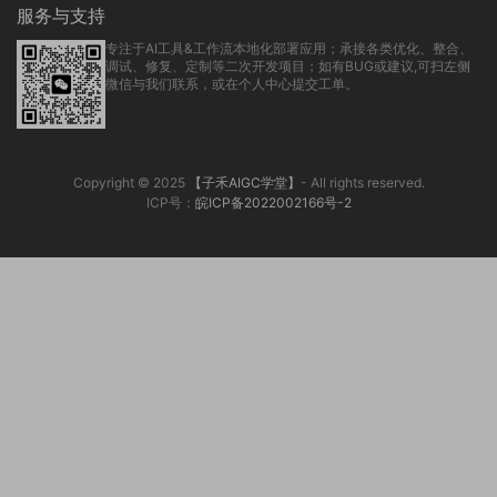
ICP号：
皖ICP备2022002166号-2