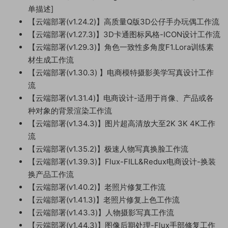
单描述]
【云端部署(v1.24.2)】高质量Q版3D公仔手办玩偶工作流
【云端部署(v1.27.3)】3D卡通图标风格-ICON设计工作流
【云端部署(v1.29.3)】角色一致性多角度F1.Lora训练素
材生成工作流
【云端部署(v1.30.3) 】电商模特摄影美学写真设计工作
流
【云端部署(v1.31.4)】电商设计-适用于肖像、产品或各
种对象的背景渲染工作流
【云端部署(v1.34.3)】图片超高清放大至2K 3K 4K工作
流
【云端部署(v1.35.2)】极速人物写真换脸工作流
【云端部署(v1.39.3)】Flux-FILL&Redux电商设计-换装
换产品工作流
【云端部署(v1.40.2)】老照片修复工作流
【云端部署(v1.41.3)】老照片修复上色工作流
【云端部署(v1.43.3)】人物摄影写真工作流
【云端部署(v1.44.3)】图像后期处理-Flux手部修复工作