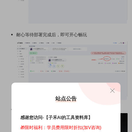
耐心等待部署完成后，即可开心畅玩
站点公告
点击仙宫云OS进入
感谢您访问-【子禾AI的工具资料库】
🎁限时福利：学员费用限时折扣(加V咨询)