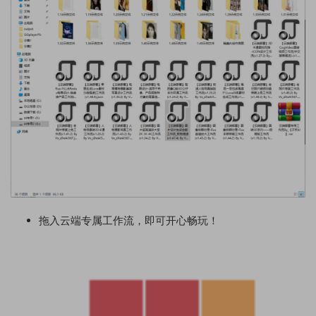
拖入云端专属工作流，即可开心畅玩！