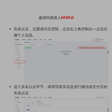
邀请码请填入
H1VFJI
实名认证，注册成功后登陆，点击右上角控制台—点击左
侧个人信息。
进入实名认证环节，请填写真实信息进行微信或支付宝的
实名认证