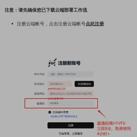
注意：请先确保您已下载云端部署工作流
注册云端帐号，点击注册云端帐号
点此注册