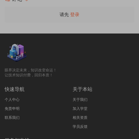
请先
登录
眼界决定未来，知识改变命运！
让技术知识付费，回归本质！
快速导航
关于本站
个人中心
关于我们
免责申明
加入学堂
联系我们
相关资质
学员反馈