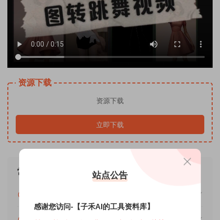
资源下载
资源下载
立即下载
常见问题
站点公告
免费下载或者学员专属资源能否直接商用？
感谢您访问-【子禾AI的工具资料库】
提示下载完但解压或打开不了？