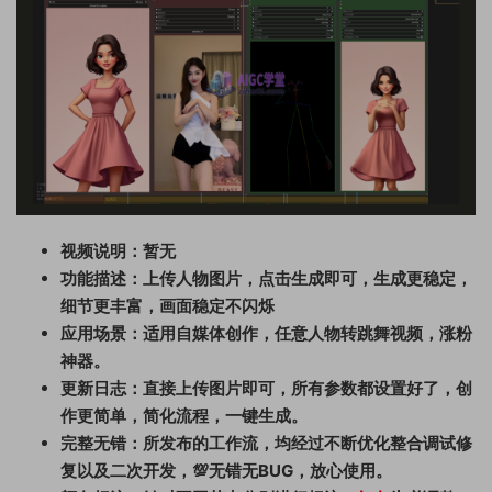
视频说明：暂无
功能描述：上传人物图片，点击生成即可，生成更稳定，
细节更丰富，画面稳定不闪烁
应用场景：适用自媒体创作，任意人物转跳舞视频，涨粉
神器。
更新日志：直接上传图片即可，所有参数都设置好了，创
作更简单，简化流程，一键生成。
完整无错：所发布的工作流，均经过不断优化整合调试修
复以及二次开发，💯无错无BUG，放心使用。