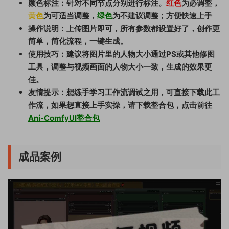
颜色标注：针对不同节点分别进行标注。
红色
为必调整，
黄色
为可适当调整，
绿色
为不建议调整；方便快速上手
操作说明：上传图片即可，所有参数都设置好了，创作更
简单，简化流程，一键生成。
使用技巧：建议将图片里的人物大小通过PS或其他修图
工具，调整与视频画面的人物大小一致，生成的效果更
佳。
友情提示：想练手学习工作流调试之用，可直接下载此工
作流，如果想直接上手实操，请下载整合包，点击前往
Ani-ComfyUI整合包
成品案例