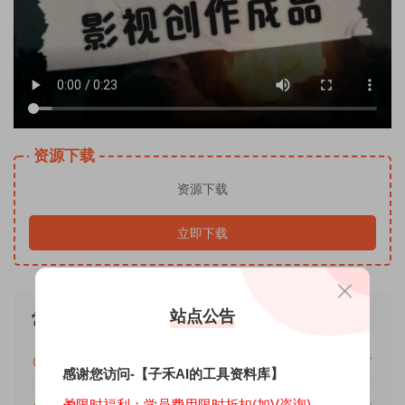
资源下载
资源下载
立即下载
站点公告
常见问题
免费下载或者学员专属资源能否直接商用？
感谢您访问-【子禾AI的工具资料库】
🎁限时福利：学员费用限时折扣(加V咨询)