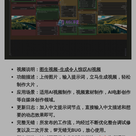
视频说明：
图生视频-生成令人惊叹AI视频
功能描述：上传图片，输入提示词，立马生成视频，轻松
制作大片，
应用场景：适用AI视频制作，视频素材制作，AI电影创作
等自媒体创作领域。
更新日志：加入中文提示词节点，直接输入中文描述和想
要的动态效果即可。
完整无错：所发布的工作流，均经过不断优化整合调试修
复以及二次开发，💯无错无BUG，放心使用。