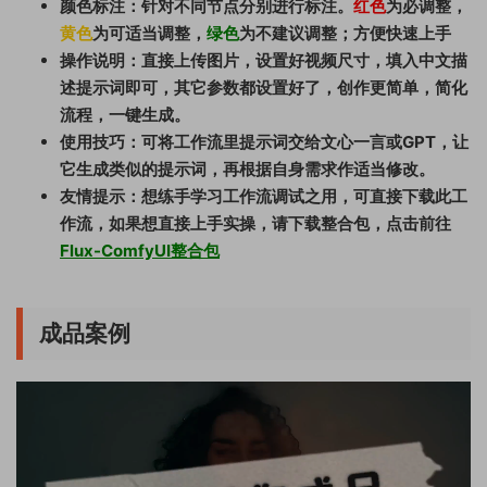
颜色标注：针对不同节点分别进行标注。
红色
为必调整，
黄色
为可适当调整，
绿色
为不建议调整；方便快速上手
操作说明：直接上传图片，设置好视频尺寸，填入中文描
述提示词即可，其它参数都设置好了，创作更简单，简化
流程，一键生成。
使用技巧：可将工作流里提示词交给文心一言或GPT，让
它生成类似的提示词，再根据自身需求作适当修改。
友情提示：想练手学习工作流调试之用，可直接下载此工
作流，如果想直接上手实操，请下载整合包，点击前往
Flux-ComfyUI整合包
成品案例