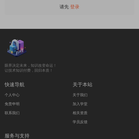
请先
登录
眼界决定未来，知识改变命运！
让技术知识付费，回归本质！
快速导航
关于本站
个人中心
关于我们
免责申明
加入学堂
联系我们
相关资质
学员反馈
服务与支持