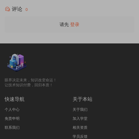
评论
0
请先
登录
眼界决定未来，知识改变命运！
让技术知识付费，回归本质！
快速导航
关于本站
个人中心
关于我们
免责申明
加入学堂
联系我们
相关资质
学员反馈