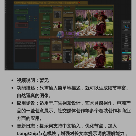
视频说明：暂无
功能描述：只需输入简单地描述，就可以生成细节丰富、
自然逼真的图像。
应用场景：适用于广告创意设计，艺术灵感创作、电商产
品的一些创意展示、社交媒体创作等多个领域创作和商业
方面的应用。
更新日志：提示词支持中文输入，优化节点，加入
LongChip节点模块，增强对长文本提示词的理解能力，