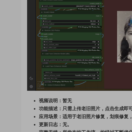
视频说明：暂无
功能描述：只需上传老旧照片，点击生成即
应用场景：适用于老旧照片修复，划痕修复
更新日志：无。