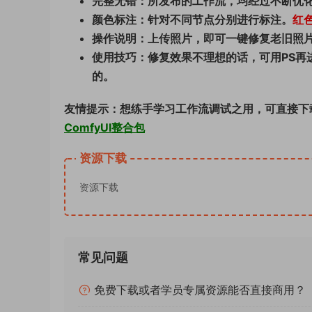
完整无错：所发布的工作流，均经过不断优化
颜色标注：针对不同节点分别进行标注。
红
操作说明：上传照片，即可一键修复老旧照
使用技巧：修复效果不理想的话，可用PS再
的。
友情提示：想练手学习工作流调试之用，可直接下
ComfyUI整合包
资源下载
资源下载
常见问题
免费下载或者学员专属资源能否直接商用？