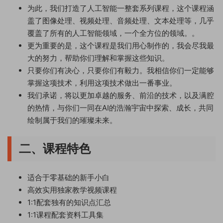
为此，我们打造了人工智能一整套系列课程，这个课程涵
盖了图像处理、视频处理、音频处理、文本处理等，几乎
覆盖了所有的人工智能领域，一个全方位的领域。。
更为重要的是，这个课程是我们用心制作的，我会尽我最
大的努力，帮助你们理解和掌握这些知识。
只要你们有决心，只要你们有毅力。我相信你们一定能够
掌握这项技术，利用这项技术做出一番事业。
我们承诺，将以更加卓越的服务、前沿的技术，以及满腔
的热情，与你们一同在AI的浩瀚宇宙中探索、成长，共同
绘制属于我们的璀璨未来。
二、课程特色
适合于零基础的新手小白
高效实用独家教学视频课程
1:1配套独有的知识点汇总
1:1课程配套资料工具集